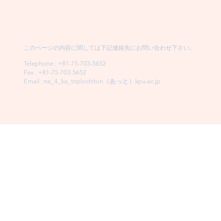
このページの内容に関しては下記連絡先にお問い合わせ下さい。
​Telephone : ​+81-75-703-5652
Fax : +81-75-703-5652
Email : na_4_ka_triplochiton（あっと）kpu.ac.jp